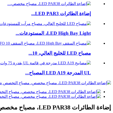
إضاءة الطائرات LED PAR3...
LED High Bay Light، المستودعات...
مصباح LED للخليج العالي، 10...
UL المدرجة LED A19 المصباح...
إضاءة الطائرات LED PAR38، مصباح مخصص، مصباح التخصص