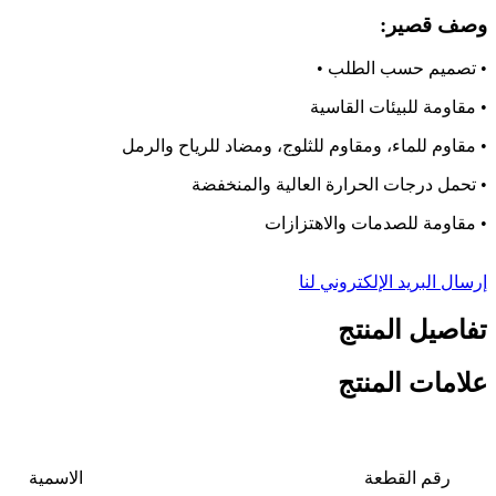
وصف قصير:
• تصميم حسب الطلب •
• مقاومة للبيئات القاسية
• مقاوم للماء، ومقاوم للثلوج، ومضاد للرياح والرمل
• تحمل درجات الحرارة العالية والمنخفضة
• مقاومة للصدمات والاهتزازات
إرسال البريد الإلكتروني لنا
تفاصيل المنتج
علامات المنتج
رقم القطعة
الاسمية