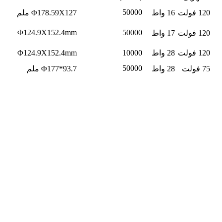
50000
120 فولت
16 واط
Φ178.59X127 ملم
Φ124.9X152.4mm
50000
120 فولت
17 واط
120 فولت
28 واط
10000
Φ124.9X152.4mm
50000
75 فولت
28 واط
Φ177*93.7 ملم