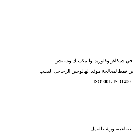
الصناعية، ورشة العمل