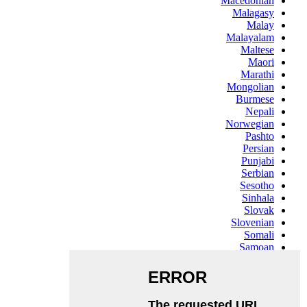
Macedonian
Malagasy
Malay
Malayalam
Maltese
Maori
Marathi
Mongolian
Burmese
Nepali
Norwegian
Pashto
Persian
Punjabi
Serbian
Sesotho
Sinhala
Slovak
Slovenian
Somali
Samoan
Scots Gaelic
Shona
Sindhi
Sundanese