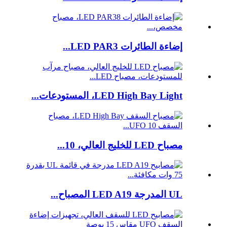
إضاءة الطائرات LED PAR3...
LED High Bay Light، المستودعات...
مصباح LED للخليج العالي، 10...
UL المدرجة LED A19 المصباح...