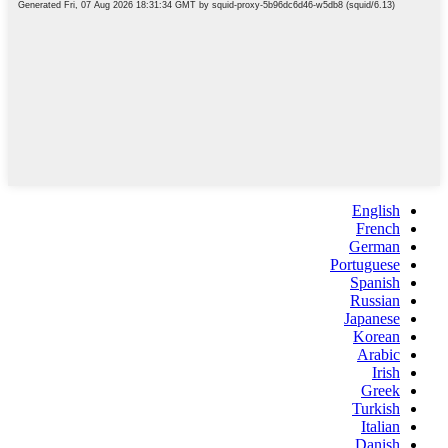
English
French
German
Portuguese
Spanish
Russian
Japanese
Korean
Arabic
Irish
Greek
Turkish
Italian
Danish